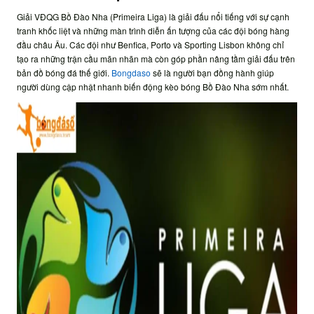
Giải VĐQG Bồ Đào Nha (Primeira Liga) là giải đấu nổi tiếng với sự cạnh
tranh khốc liệt và những màn trình diễn ấn tượng của các đội bóng hàng
đầu châu Âu. Các đội như Benfica, Porto và Sporting Lisbon không chỉ
tạo ra những trận cầu mãn nhãn mà còn góp phần nâng tầm giải đấu trên
bản đồ bóng đá thế giới.
Bongdaso
sẽ là người bạn đồng hành giúp
người dùng cập nhật nhanh biến động kèo bóng Bồ Đào Nha sớm nhất.