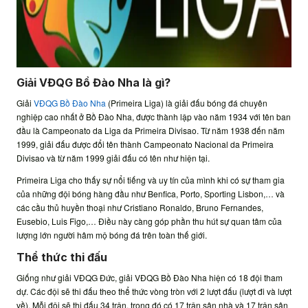
Giải VĐQG Bồ Đào Nha là gì?
Giải
VĐQG Bồ Đào Nha
(Primeira Liga) là giải đấu bóng đá chuyên
nghiệp cao nhất ở Bồ Đào Nha, được thành lập vào năm 1934 với tên ban
đầu là Campeonato da Liga da Primeira Divisao. Từ năm 1938 đến năm
1999, giải đấu được đổi tên thành Campeonato Nacional da Primeira
Divisao và từ năm 1999 giải đấu có tên như hiện tại.
Primeira Liga cho thấy sự nổi tiếng và uy tín của mình khi có sự tham gia
của những đội bóng hàng đầu như Benfica, Porto, Sporting Lisbon,… và
các cầu thủ huyền thoại như Cristiano Ronaldo, Bruno Fernandes,
Eusebio, Luis Figo,… Điều này càng góp phần thu hút sự quan tâm của
lượng lớn người hâm mộ bóng đá trên toàn thế giới.
Thể thức thi đấu
Giống như giải VĐQG Đức, giải VĐQG Bồ Đào Nha hiện có 18 đội tham
dự. Các đội sẽ thi đấu theo thể thức vòng tròn với 2 lượt đấu (lượt đi và lượt
về). Mỗi đội sẽ thi đấu 34 trận, trong đó có 17 trận sân nhà và 17 trận sân