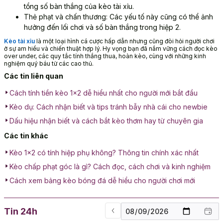
tổng số bàn thắng của kèo tài xỉu.
Thẻ phạt và chấn thương: Các yếu tố này cũng có thể ảnh
hưởng đến lối chơi và số bàn thắng trong hiệp 2.
Kèo tài xỉu
là một loại hình cá cược hấp dẫn nhưng cũng đòi hỏi người chơi
ở sự am hiểu và chiến thuật hợp lý. Hy vọng bạn đã nắm vững cách đọc kèo
over under, các quy tắc tính thắng thua, hoàn kèo, cùng với những kinh
nghiệm quý báu từ các cao thủ.
Các tin liên quan
Cách tính tiền kèo 1×2 dễ hiểu nhất cho người mới bắt đầu
Kèo dụ: Cách nhận biết và tips tránh bẫy nhà cái cho newbie
Dấu hiệu nhận biết và cách bắt kèo thơm hay từ chuyên gia
Các tin khác
Kèo 1×2 có tính hiệp phụ không? Thông tin chính xác nhất
Kèo chấp phạt góc là gì? Cách đọc, cách chơi và kinh nghiệm
Cách xem bảng kèo bóng đá dễ hiểu cho người chơi mới
Tin 24h