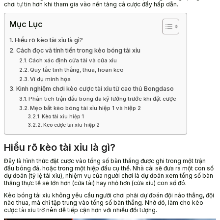
chơi tự tin hơn khi tham gia vào nền tảng cá cược đầy hấp dẫn.
Mục Lục
Hiểu rõ kèo tài xỉu là gì?
Cách đọc và tính tiền trong kèo bóng tài xỉu
Cách xác định cửa tài và cửa xỉu
Quy tắc tính thắng, thua, hoàn kèo
Ví dụ minh họa
Kinh nghiệm chơi kèo cược tài xỉu từ cao thủ Bongdaso
Phân tích trận đấu bóng đá kỹ lưỡng trước khi đặt cược
Mẹo bắt kèo bóng tài xỉu hiệp 1 và hiệp 2
Kèo tài xỉu hiệp 1
Kèo cược tài xỉu hiệp 2
Hiểu rõ kèo tài xỉu là gì?
Đây là hình thức đặt cược vào tổng số bàn thắng được ghi trong một trận
đấu bóng đá, hoặc trong một hiệp đấu cụ thể. Nhà cái sẽ đưa ra một con số
dự đoán (tỷ lệ tài xỉu), nhiệm vụ của người chơi là dự đoán xem tổng số bàn
thắng thực tế sẽ lớn hơn (cửa tài) hay nhỏ hơn (cửa xỉu) con số đó.
Kèo bóng tài xỉu không yêu cầu người chơi phải dự đoán đội nào thắng, đội
nào thua, mà chỉ tập trung vào tổng số bàn thắng. Nhờ đó, làm cho kèo
cược tài xỉu trở nên dễ tiếp cận hơn với nhiều đối tượng.