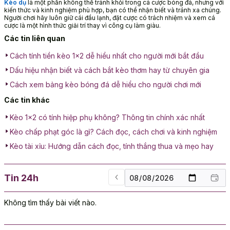
Kèo dụ
là một phần không thể tránh khỏi trong cá cược bóng đá, nhưng với
kiến thức và kinh nghiệm phù hợp, bạn có thể nhận biết và tránh xa chúng.
Người chơi hãy luôn giữ cái đầu lạnh, đặt cược có trách nhiệm và xem cá
cược là một hình thức giải trí thay vì công cụ làm giàu.
Các tin liên quan
Cách tính tiền kèo 1×2 dễ hiểu nhất cho người mới bắt đầu
Dấu hiệu nhận biết và cách bắt kèo thơm hay từ chuyên gia
Cách xem bảng kèo bóng đá dễ hiểu cho người chơi mới
Các tin khác
Kèo 1×2 có tính hiệp phụ không? Thông tin chính xác nhất
Kèo chấp phạt góc là gì? Cách đọc, cách chơi và kinh nghiệm
Kèo tài xỉu: Hướng dẫn cách đọc, tính thắng thua và mẹo hay
Tin 24h
Không tìm thấy bài viết nào.