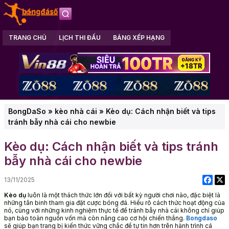
TRANG CHỦ
LỊCH THI ĐẤU
BẢNG XẾP HẠNG
BongDaSo
»
kèo nhà cái
»
Kèo dụ: Cách nhận biết và tips
tránh bẫy nhà cái cho newbie
Kèo dụ: Cách nhận biết và tips tránh
bẫy nhà cái cho newbie
13/11/2025
Kèo dụ
luôn là một thách thức lớn đối với bất kỳ người chơi nào, đặc biệt là
những tân binh tham gia đặt cược bóng đá. Hiểu rõ cách thức hoạt động của
nó, cùng với những kinh nghiệm thực tế để tránh bẫy nhà cái không chỉ giúp
bạn bảo toàn nguồn vốn mà còn nâng cao cơ hội chiến thắng.
Bongdaso
sẽ giúp bạn trang bị kiến thức vững chắc để tự tin hơn trên hành trình cá