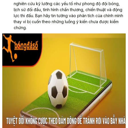
nghiên cứu kỹ lưỡng các yếu tố như phong độ đội bóng,
lịch sử đối đầu, tình hình chấn thương, chiến thuật và động
lực thi đấu. Bạn hãy tin tưởng vào phân tích của chính mình
thay vì bị cuốn theo những luồng ý kiến chưa được kiểm
chứng.