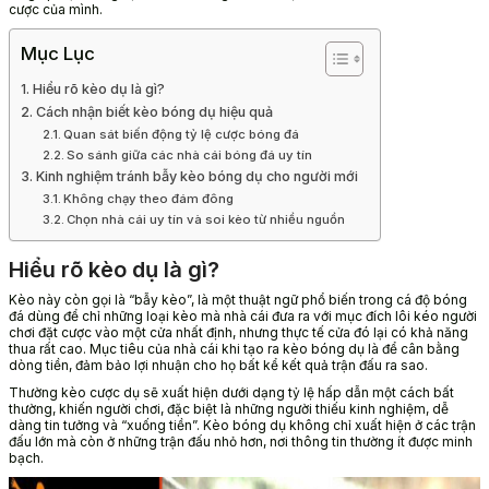
cược của mình.
Mục Lục
Hiểu rõ kèo dụ là gì?
Cách nhận biết kèo bóng dụ hiệu quả
Quan sát biến động tỷ lệ cược bóng đá
So sánh giữa các nhà cái bóng đá uy tín
Kinh nghiệm tránh bẫy kèo bóng dụ cho người mới
Không chạy theo đám đông
Chọn nhà cái uy tín và soi kèo từ nhiều nguồn
Hiểu rõ kèo dụ là gì?
Kèo này còn gọi là “bẫy kèo”, là một thuật ngữ phổ biến trong cá độ bóng
đá dùng để chỉ những loại kèo mà nhà cái đưa ra với mục đích lôi kéo người
chơi đặt cược vào một cửa nhất định, nhưng thực tế cửa đó lại có khả năng
thua rất cao. Mục tiêu của nhà cái khi tạo ra kèo bóng dụ là để cân bằng
dòng tiền, đảm bảo lợi nhuận cho họ bất kể kết quả trận đấu ra sao.
Thường kèo cược dụ sẽ xuất hiện dưới dạng tỷ lệ hấp dẫn một cách bất
thường, khiến người chơi, đặc biệt là những người thiếu kinh nghiệm, dễ
dàng tin tưởng và “xuống tiền”. Kèo bóng dụ không chỉ xuất hiện ở các trận
đấu lớn mà còn ở những trận đấu nhỏ hơn, nơi thông tin thường ít được minh
bạch.