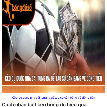
Kèo dụ được nhà cái tung ra để tạo sự cân bằng về dòng tiền
Cách nhận biết kèo bóng dụ hiệu quả