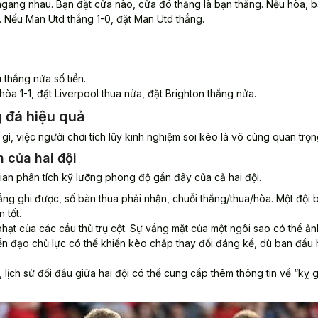
 ngang nhau. Bạn đặt cửa nào, cửa đó thắng là bạn thắng. Nếu hòa, 
. Nếu Man Utd thắng 1-0, đặt Man Utd thắng.
 thắng nửa số tiền.
hòa 1-1, đặt Liverpool thua nửa, đặt Brighton thắng nửa.
 đá hiệu quả
ì, việc người chơi tích lũy kinh nghiệm soi kèo là vô cùng quan trọng
 của hai đội
gian phân tích kỹ lưỡng phong độ gần đây của cả hai đội.
ắng ghi được, số bàn thua phải nhận, chuỗi thắng/thua/hòa. Một đội
 tốt.
phạt của các cầu thủ trụ cột. Sự vắng mặt của một ngôi sao có thể ả
 tiền đạo chủ lực có thể khiến kèo chấp thay đổi đáng kể, dù ban đầu 
, lịch sử đối đầu giữa hai đội có thể cung cấp thêm thông tin về “kỵ 