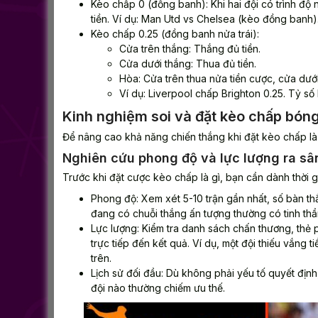
Kèo chấp 0 (đồng banh): Khi hai đội có trình độ
tiền. Ví dụ: Man Utd vs Chelsea (kèo đồng banh)
Kèo chấp 0.25 (đồng banh nửa trái):
Cửa trên thắng: Thắng đủ tiền.
Cửa dưới thắng: Thua đủ tiền.
Hòa: Cửa trên thua nửa tiền cược, cửa dưới
Ví dụ: Liverpool chấp Brighton 0.25. Tỷ số 
Kinh nghiệm soi và đặt kèo chấp bóng
Để nâng cao khả năng chiến thắng khi đặt kèo chấp là g
Nghiên cứu phong độ và lực lượng ra sân
Trước khi đặt cược kèo chấp là gì, bạn cần dành thời 
Phong độ: Xem xét 5-10 trận gần nhất, số bàn th
đang có chuỗi thắng ấn tượng thường có tinh thần
Lực lượng: Kiểm tra danh sách chấn thương, thẻ 
trực tiếp đến kết quả. Ví dụ, một đội thiếu vắng
trên.
Lịch sử đối đầu: Dù không phải yếu tố quyết định
đội nào thường chiếm ưu thế.