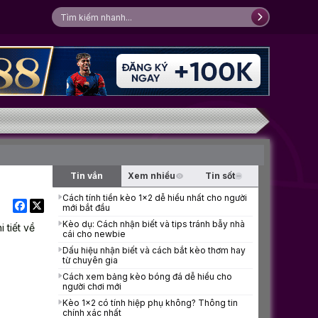
Tin vắn
Xem nhiều
Tin sốt
Cách tính tiền kèo 1×2 dễ hiểu nhất cho người
mới bắt đầu
Kèo dụ: Cách nhận biết và tips tránh bẫy nhà
 tiết về
cái cho newbie
Dấu hiệu nhận biết và cách bắt kèo thơm hay
từ chuyên gia
Cách xem bảng kèo bóng đá dễ hiểu cho
người chơi mới
Kèo 1×2 có tính hiệp phụ không? Thông tin
chính xác nhất