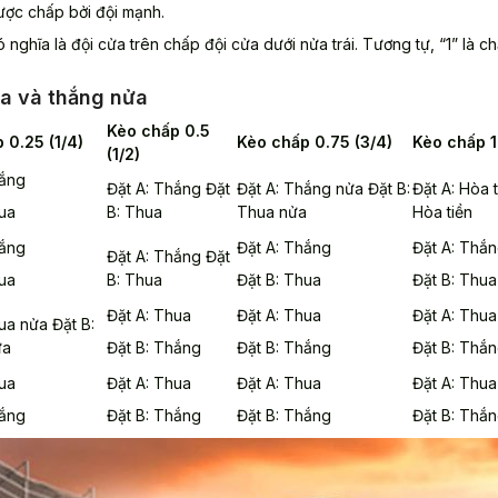
ược chấp bởi đội mạnh.
ó nghĩa là đội cửa trên chấp đội cửa dưới nửa trái. Tương tự, “1” là c
ửa và thắng nửa
Kèo chấp 0.5
 0.25 (1/4)
Kèo chấp 0.75 (3/4)
Kèo chấp 1
(1/2)
hắng
Đặt A: Thắng Đặt
Đặt A: Thắng nửa Đặt B:
Đặt A: Hòa t
hua
B: Thua
Thua nửa
Hòa tiền
hắng
Đặt A: Thắng
Đặt A: Thắ
Đặt A: Thắng Đặt
hua
B: Thua
Đặt B: Thua
Đặt B: Thua
Đặt A: Thua
Đặt A: Thua
Đặt A: Thu
ua nửa Đặt B:
ửa
Đặt B: Thắng
Đặt B: Thắng
Đặt B: Thắ
hua
Đặt A: Thua
Đặt A: Thua
Đặt A: Thu
hắng
Đặt B: Thắng
Đặt B: Thắng
Đặt B: Thắ