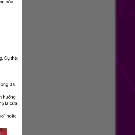
bạn hòa
. Cụ thể:
 bóng đá
nh hưởng
họ là cửa
giơ” hoặc