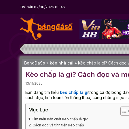
Thứ sáu 07/08/2026 03:46
BongDaSo
»
kèo nhà cái
»
Kèo chấp là gì? Cách đọc
Kèo chấp là gì? Cách đọc và m
13/11/2025
Bạn đang tìm hiểu
kèo chấp là gì
trong cá độ bóng đá?
cách đọc, tính toán tiền thắng thua, cùng những mẹo s
Mục Lục
Tìm hiểu bản chất kèo chấp là gì?
Cách đọc và tính tiền kèo chấp