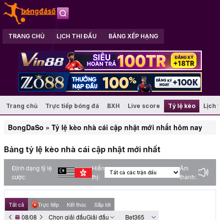
TRANG CHỦ
LỊCH THI ĐẤU
BẢNG XẾP HẠNG
Trang chủ
Trực tiếp bóng đá
BXH
Live score
Tỷ lệ kèo
Lịch 
BongDaSo
»
Tỷ lệ kèo nhà cái cập nhật mới nhất hôm nay
Bảng tỷ lệ kèo nhà cái cập nhật mới nhất
Định dạng tỷ lệ
Hiển
Âm
cược:
thị:
thanh:
Tất cả
Trực tiếp
Kết thúc
Sắp tới
08/08
Chọn giải đấu
Giải đấu
Bet365